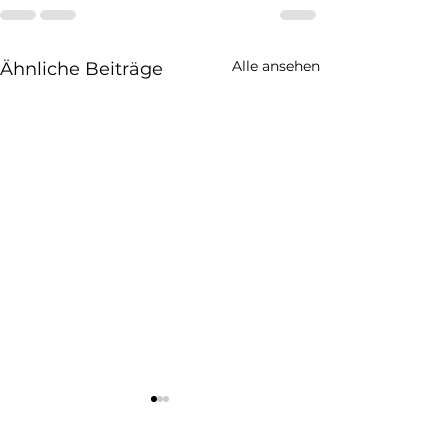
Alle ansehen
Ähnliche Beiträge