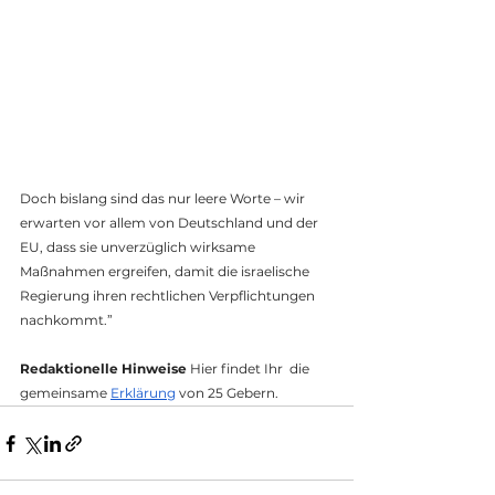
Doch bislang sind das nur leere Worte – wir 
erwarten vor allem von Deutschland und der 
EU, dass sie unverzüglich wirksame 
Maßnahmen ergreifen, damit die israelische 
Regierung ihren rechtlichen Verpflichtungen 
nachkommt.”
Redaktionelle Hinweise 
Hier findet Ihr  die 
gemeinsame 
Erklärung
 von 25 Gebern.