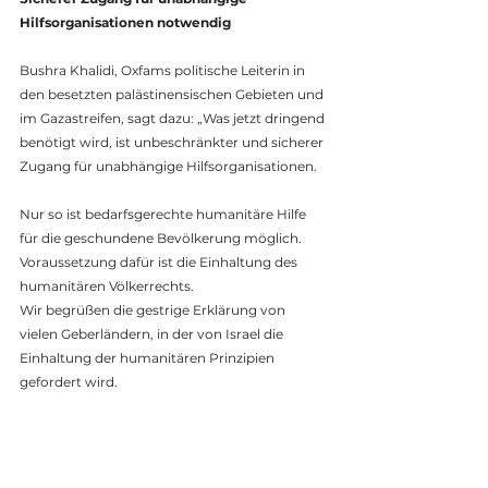
Hilfsorganisationen notwendig
Bushra Khalidi, Oxfams politische Leiterin in 
den besetzten palästinensischen Gebieten und 
im Gazastreifen, sagt dazu: „Was jetzt dringend 
benötigt wird, ist unbeschränkter und sicherer 
Zugang für unabhängige Hilfsorganisationen. 
Nur so ist bedarfsgerechte humanitäre Hilfe 
für die geschundene Bevölkerung möglich. 
Voraussetzung dafür ist die Einhaltung des 
humanitären Völkerrechts.
Wir begrüßen die gestrige Erklärung von 
vielen Geberländern, in der von Israel die 
Einhaltung der humanitären Prinzipien 
gefordert wird. 