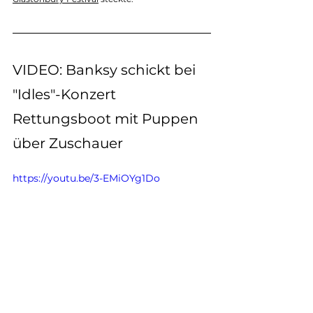
VIDEO: Banksy schickt bei 
"Idles"-Konzert 
Rettungsboot mit Puppen 
über Zuschauer
https://youtu.be/3-EMiOYg1Do