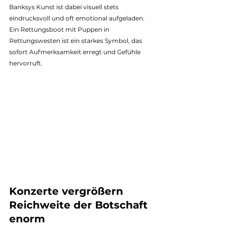
Banksys Kunst ist dabei visuell stets 
eindrucksvoll und oft emotional aufgeladen. 
Ein Rettungsboot mit Puppen in 
Rettungswesten ist ein starkes Symbol, das 
sofort Aufmerksamkeit erregt und Gefühle 
hervorruft. 
Konzerte vergrößern 
Reichweite der Botschaft 
enorm 