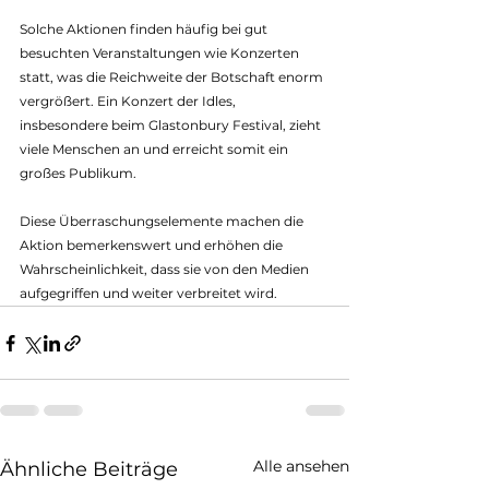
Solche Aktionen finden häufig bei gut 
besuchten Veranstaltungen wie Konzerten 
statt, was die Reichweite der Botschaft enorm 
vergrößert. Ein Konzert der Idles, 
insbesondere beim Glastonbury Festival, zieht 
viele Menschen an und erreicht somit ein 
großes Publikum.
Diese Überraschungselemente machen die 
Aktion bemerkenswert und erhöhen die 
Wahrscheinlichkeit, dass sie von den Medien 
aufgegriffen und weiter verbreitet wird.
Alle ansehen
Ähnliche Beiträge