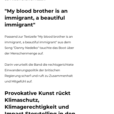
"My blood brother is an 
immigrant, a beautiful 
immigrant" 
Passend zur Textzeile "My blood brother is an 
immigrant, a beautiful immigrant" aus dem 
Song "Danny Nedelko" tauchte das Boot über 
der Menschenmenge auf. 
Darin verurteilt die Band die rechtsgerichtete 
Einwanderungspolitik der britischen 
Regierung scharf und ruft zu Zusammenhalt 
und Mitgefühl auf.
Provokative Kunst rückt 
Klimaschutz, 
Klimagerechtigkeit und 
Impact Storytelling in den 