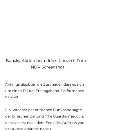
Bansky Aktion beim Idles-Konzert. Foto 
: NDR Screenshot
Anfangs glaubten die Zuschauer, dass es sich 
um einen Teil der Freitagabend-Performance 
handelt. 
Ein Sprecher der britischen Punkband sagte 
der britischen Zeitung "The Guardian" jedoch, 
dass sie erst nach dem Ende des Auftritts von 
der Aktion erfahren haben. 