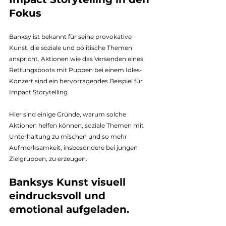
Fokus
Banksy ist bekannt für seine provokative 
Kunst, die soziale und politische Themen 
anspricht. Aktionen wie das Versenden eines 
Rettungsboots mit Puppen bei einem Idles-
Konzert sind ein hervorragendes Beispiel für 
Impact Storytelling. 
Hier sind einige Gründe, warum solche 
Aktionen helfen können, soziale Themen mit 
Unterhaltung zu mischen und so mehr 
Aufmerksamkeit, insbesondere bei jungen 
Zielgruppen, zu erzeugen.
Banksys Kunst visuell  
eindrucksvoll und 
emotional aufgeladen.