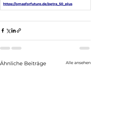
https://omasforfuture.de/petra_50_plus
Alle ansehen
Ähnliche Beiträge