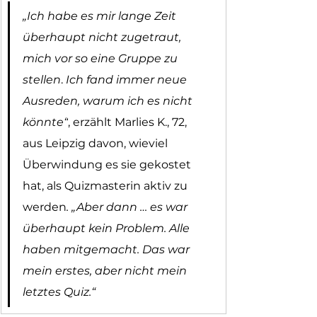
„Ich habe es mir lange Zeit 
überhaupt nicht zugetraut, 
mich vor so eine Gruppe zu 
stellen
.
 Ich fand immer neue 
Ausreden, warum ich es nicht 
könnte“
, erzählt Marlies K., 72, 
aus Leipzig davon, wieviel 
Überwindung es sie gekostet 
hat, als Quizmasterin aktiv zu 
werden
. „Aber dann … es war 
überhaupt kein Problem. Alle 
haben mitgemacht. Das war 
mein erstes, aber nicht mein 
letztes Quiz.“