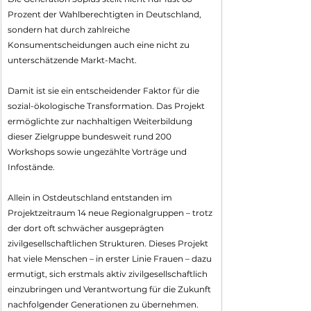
Prozent der Wahlberechtigten in Deutschland, 
sondern hat durch zahlreiche 
Konsumentscheidungen auch eine nicht zu 
unterschätzende Markt-Macht. 
Damit ist sie ein entscheidender Faktor für die 
sozial-ökologische Transformation. Das Projekt 
ermöglichte zur nachhaltigen Weiterbildung 
dieser Zielgruppe bundesweit rund 200 
Workshops sowie ungezählte Vorträge und 
Infostände. 
Allein in Ostdeutschland entstanden im 
Projektzeitraum 14 neue Regionalgruppen – trotz 
der dort oft schwächer ausgeprägten 
zivilgesellschaftlichen Strukturen. Dieses Projekt 
hat viele Menschen – in erster Linie Frauen – dazu 
ermutigt, sich erstmals aktiv zivilgesellschaftlich 
einzubringen und Verantwortung für die Zukunft 
nachfolgender Generationen zu übernehmen.