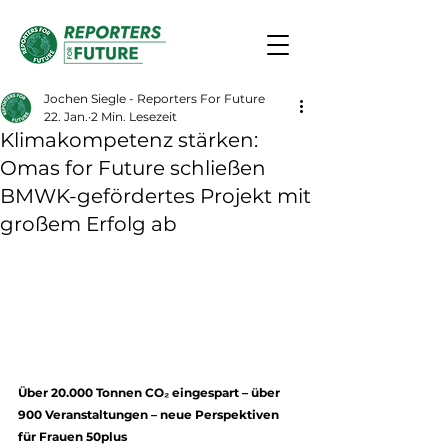
Jochen Siegle - Reporters For Future
22. Jan.
2 Min. Lesezeit
Klimakompetenz stärken:
Omas for Future schließen
BMWK-gefördertes Projekt mit
großem Erfolg ab
Über 20.000 Tonnen CO₂ eingespart – über 
900 Veranstaltungen – neue Perspektiven 
für Frauen 50plus