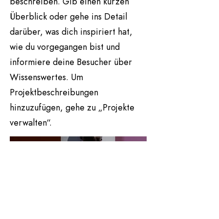
beschreiben. Gib einen kurzen
Überblick oder gehe ins Detail
darüber, was dich inspiriert hat,
wie du vorgegangen bist und
informiere deine Besucher über
Wissenswertes. Um
Projektbeschreibungen
hinzuzufügen, gehe zu „Projekte
verwalten“.