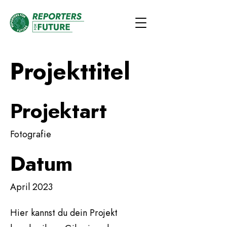
Projekttitel
Projektart
Fotografie
Datum
April 2023
Hier kannst du dein Projekt