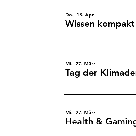
Do., 18. Apr.
Mi., 27. März
Tag der Klimade
Mi., 27. März