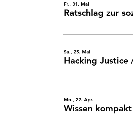
Fr., 31. Mai
Sa., 25. Mai
Hacking Justice
Mo., 22. Apr.