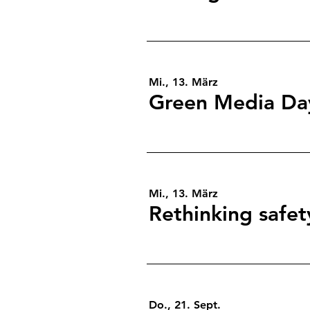
Mi., 13. März
Green Media Da
Mi., 13. März
Do., 21. Sept.