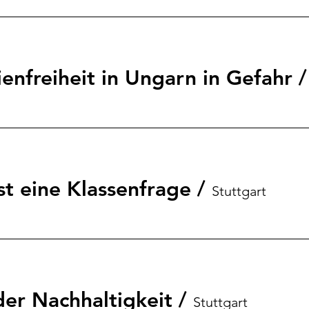
enfreiheit in Ungarn in Gefahr
st eine Klassenfrage
/
Stuttgart
der Nachhaltigkeit
/
Stuttgart