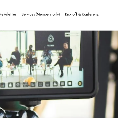
Newsletter
Services (Members only)
Kick-off & Konferenz