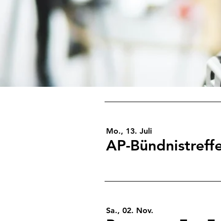
Mo., 13. Juli
Sa., 02. Nov.