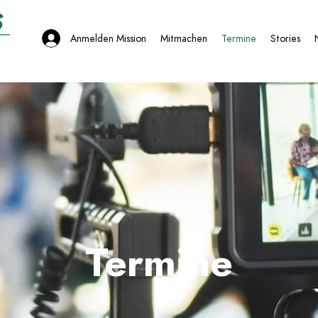
Anmelden
Mission
Mitmachen
Termine
Stories
Termine