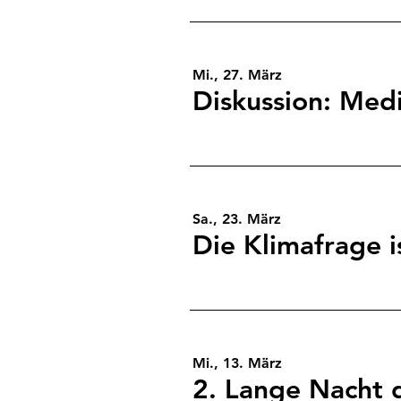
Mi., 27. März
Diskussion: Medi
Sa., 23. März
Die Klimafrage i
Mi., 13. März
2. Lange Nacht 